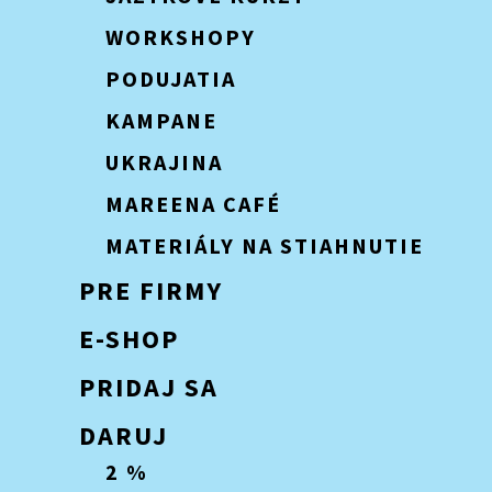
WORKSHOPY
PODUJATIA
KAMPANE
UKRAJINA
MAREENA CAFÉ
MATERIÁLY NA STIAHNUTIE
PRE FIRMY
E-SHOP
PRIDAJ SA
DARUJ
2 %