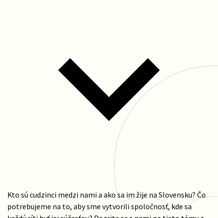
Kto sú cudzinci medzi nami a ako sa im žije na Slovensku? Čo
potrebujeme na to, aby sme vytvorili spoločnosť, kde sa