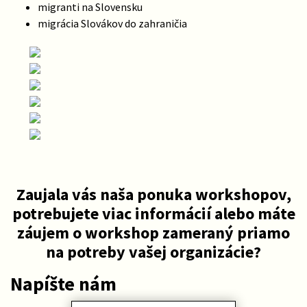
migranti na Slovensku
migrácia Slovákov do zahraničia
Zaujala vás naša ponuka workshopov,
potrebujete viac informácií alebo máte
záujem o workshop zameraný priamo
na potreby vašej organizácie?
Napíšte nám