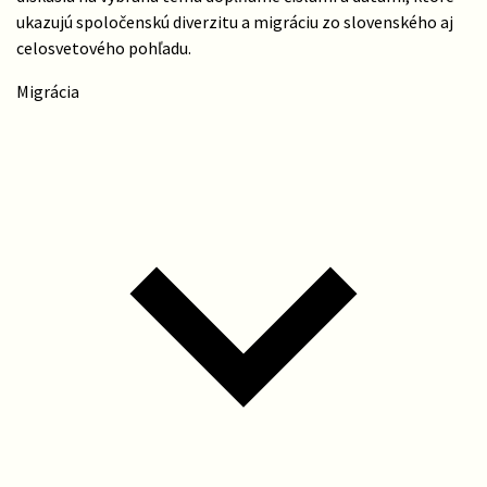
ukazujú spoločenskú diverzitu a migráciu zo slovenského aj
celosvetového pohľadu.
Migrácia