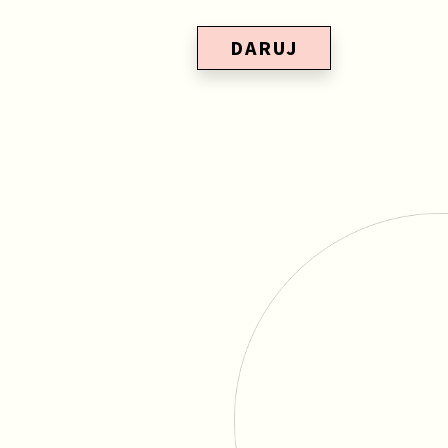
DARUJ