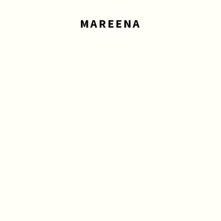
MAREENA