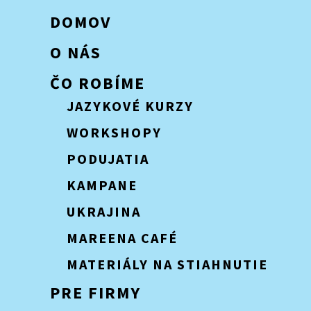
DOMOV
O NÁS
ČO ROBÍME
JAZYKOVÉ KURZY
WORKSHOPY
PODUJATIA
KAMPANE
UKRAJINA
MAREENA CAFÉ
MATERIÁLY NA STIAHNUTIE
PRE FIRMY